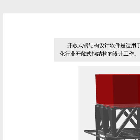
.
.
开敞式钢结构设计软件是适用于
化行业开敞式钢结构的设计工作。