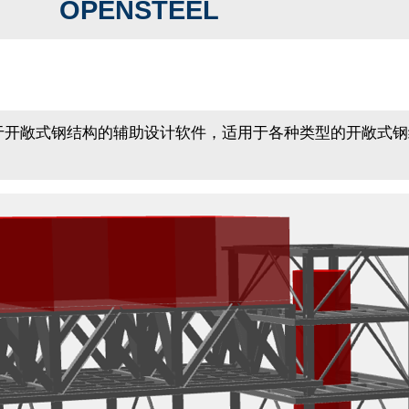
OPENSTEEL
开敞式钢结构的辅助设计软件，适用于各种类型的开敞式钢