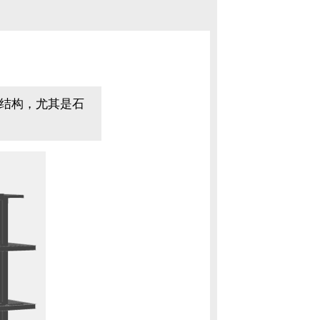
.
结构，尤其是石