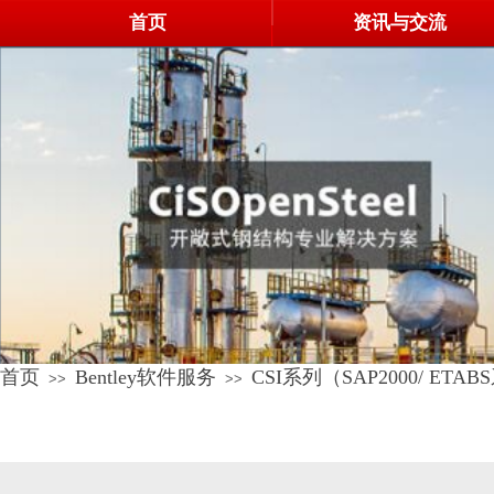
首页
资讯与交流
首页
Bentley软件服务
CSI系列（SAP2000/ ETA
>>
>>