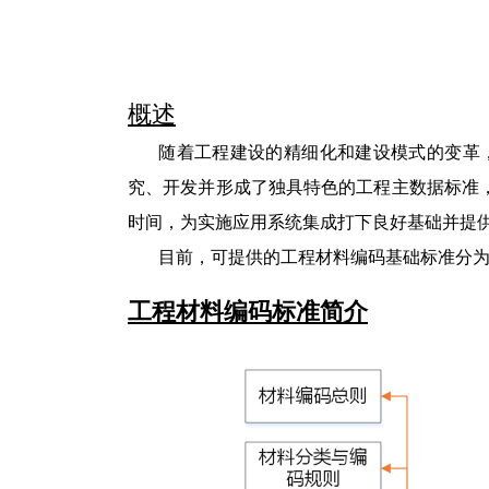
概述
随着工程建设的精细化和建设模式的变革
究、开发并形成了独具特色的工程主数据标准
时间，为实施应用系统集成打下良好基础并提
目前，可提供的工程材料编码基础标准分
工程材料编码标准简介