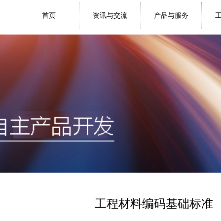
首页
资讯与交流
产品与服务
工程材料编码基础标准