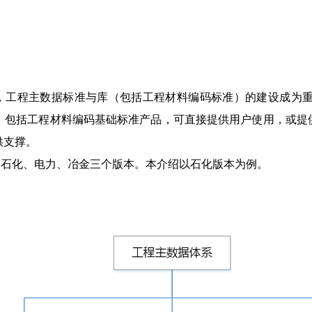
，工程主数据标准与库（包括工程材料编码标准）的建设成为
，包括工程材料编码基础标准产品，可直接提供用户使用，或提
供支撑。
为石化、电力、冶金三个版本。本介绍以石化版本为例。