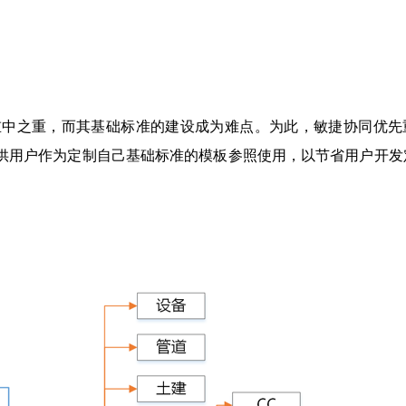
重中之重，而其基础标准的建设成为难点。为此，敏捷协同优先
供用户作为定制自己基础标准的模板参照使用，以节省用户开发