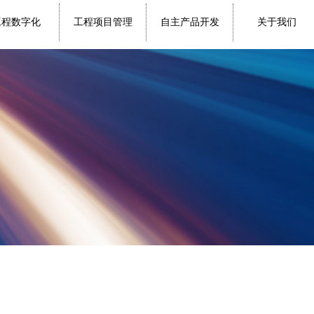
工程数字化
工程项目管理
自主产品开发
关于我们