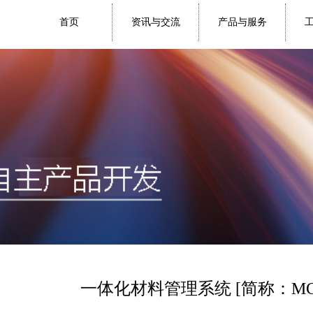
首页
资讯与交流
产品与服务
一体化材料管理系统
[
简称：
MC