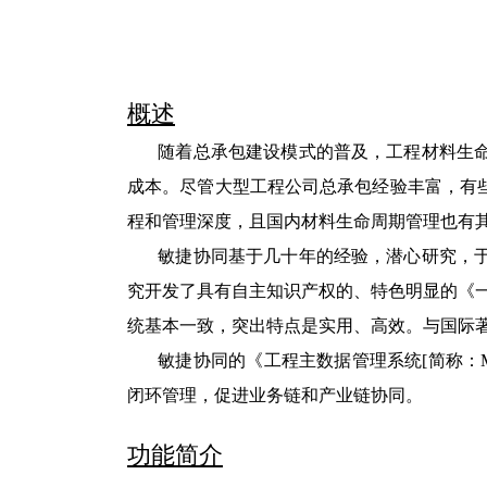
概述
随着总承包建设模式的普及，工程材料生
成本。尽管大型工程公司总承包经验丰富，有
程和管理深度，且国内材料生命周期管理也有
敏捷协同基于几十年的经验，潜心研究，
究开发了具有自主知识产权的、特色明显的《
统基本一致，突出特点是实用、高效。与国际
敏捷协同的《工程主数据管理系统
[
简称：
闭环管理，促进业务链和产业链协同。
功能简介