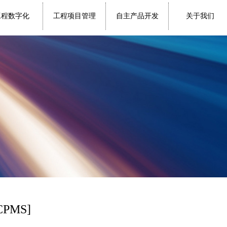
工程数字化
工程项目管理
自主产品开发
关于我们
PMS]