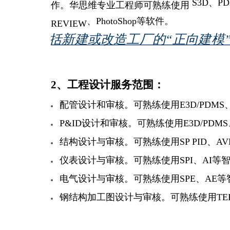
S3D
、
P
作。华思维专业工程师可熟练使用
、
PhotoShop
等软件。
REVIEW
模服务包括新建或改造工厂的“正向建模”
​​​​​2、工程设计服务范围：
配管设计和审核。可熟练使用E3D/PDMS、S3
P&ID设计和审核。可熟练使用E3D/PDMS、S
结构设计与审核。可熟练使用SP PID、AVEVA
仪表设计与审核。可熟练使用SPI、AI等
电气设计与审核。可熟练使用SPE、AE
钢结构加工图设计与审核。可熟练使用TE