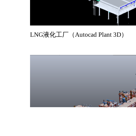
LNG
液化工厂（
Autocad Plant 3D
）