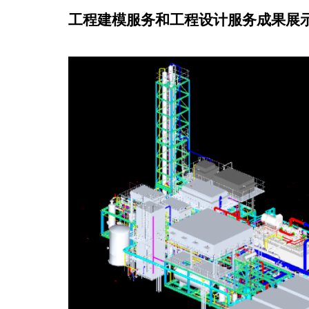
工程建
模
服务和工程设计服务成果展