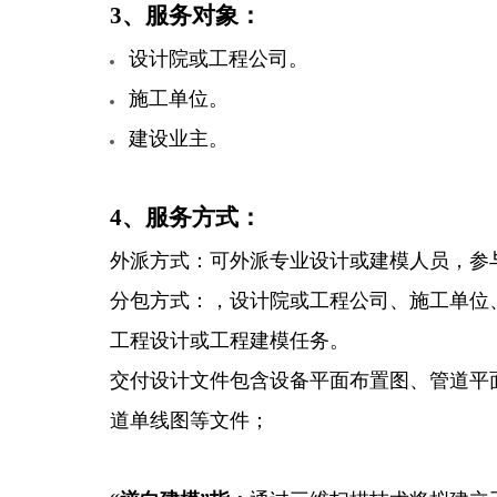
3、服务对象：
设计院或工程公司。
施工单位。
建设业主。
4、服务方式：
外派方式：可外派专业设计或建模人员，参
分包方式：，设计院或工程公司、施工单位
工程设计或工程建模任务。
交付设计文件包含设备平面布置图、管道平
道单线图等文件；