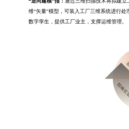
“逆向建模”指：
通过三维扫描技术将拟建立工
维“矢量”模型，可装入工厂三维系统进行
数字孪生，提供工厂业主，支撑运维管理。