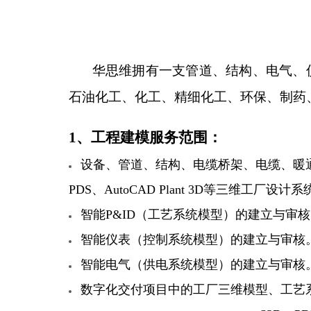
华思维拥有一支管道、结构、电气、
石油化工、化工、精细化工、环保、制药
1、
工程建模服务
范围：
​设备、管道、结构、电缆桥架、电缆、暖
PDS
、
AutoCAD Plant 3D
等三维工厂设计系
​智能
P&ID
（工艺系统模型）的建立与审核
​智能仪表（控制系统模型）的建立与审核
​智能电气（供电系统模型）的建立与审核
​数字化交付项目中的工厂三维模型、工