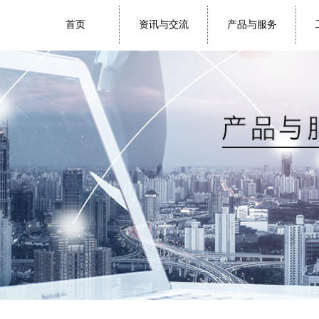
首页
资讯与交流
产品与服务