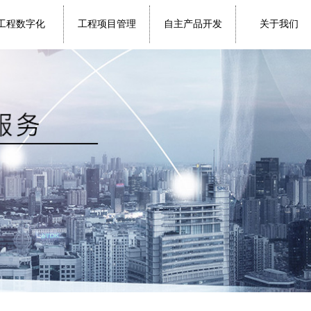
工程数字化
工程项目管理
自主产品开发
关于我们