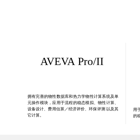
AVEVA
Pro/II
拥有完善的物性数据库和热力学物性计算系统及单
元操作模块，应用于流程的稳态模拟、物性计算、
设备设计、费用估算／经济评价、环保评测 以及其
用
它计算。
的