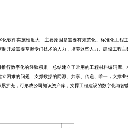
字化软件实施难度大，主要原因是需要有规范化、标准化工程
定制开发需要掌握专门技术的人力，培养这些人力、建设工程主
司推行数字化的经验积累，总结建立了常用的工程材料编码库、
建立困难的问题，支撑数据的同源、共享、传递、唯一，支撑业
积累扩充，可形成公司知识资产库，支撑工程建设的数字化与智