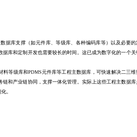
主数据库支撑（如元件库、等级库、各种编码库等）以及必要的
数据库和定制开发也需要较长的时间。这已成为数字化的一个关
材料等级库和
PDMS
元件库等工程主数据库，可快速解决二三维
务链和产业链协同，支撑一体化管理。实际上这些工程主数据库
能化。