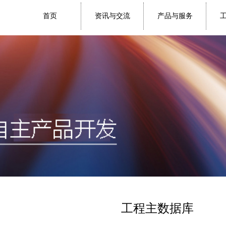
首页
资讯与交流
产品与服务
工程主数据库