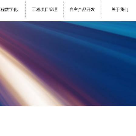
工程数字化
工程项目管理
自主产品开发
关于我们