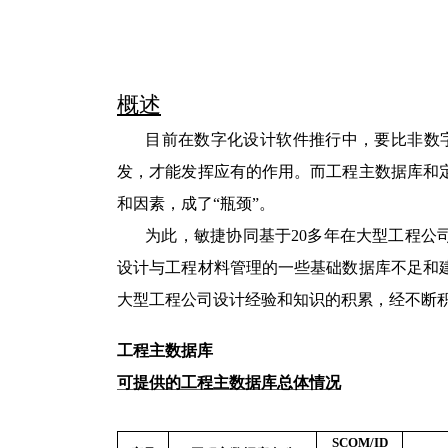
概述
目前在数字化设计软件推行中，要比非数
发，才能发挥应有的作用。而工程主数据库和
和因素，成了“瓶颈”。
为此，敏捷协同基于
20
多年在大型工程公
设计与工程材料管理的一些基础数据库不足和
大型工程公司设计经验和知识的积累，经不断
工程主数据库
可提供的工程主数据库总体情况
SCOM/ID