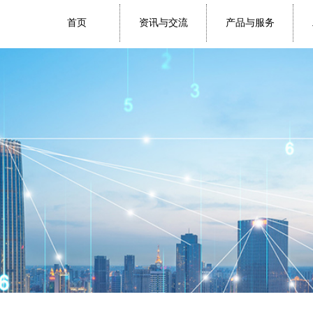
首页
资讯与交流
产品与服务