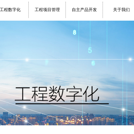
工程数字化
工程项目管理
自主产品开发
关于我们