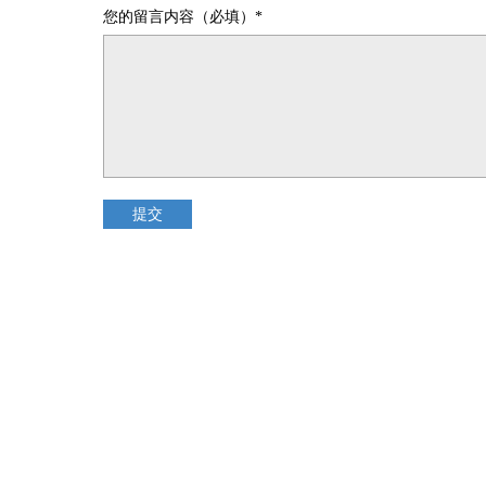
您的留言内容（必填）*
提交