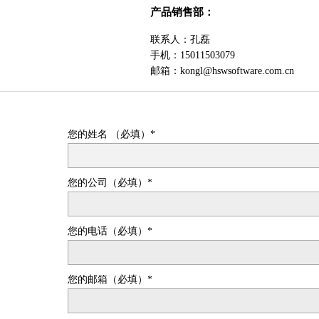
产品销售部：
联系人：孔磊
手机：
15011503079
邮箱：kongl
@hswsoftware.com.cn
您的姓名 （必填）*
您的公司（必填）*
您的电话（必填）*
您的邮箱（必填）*