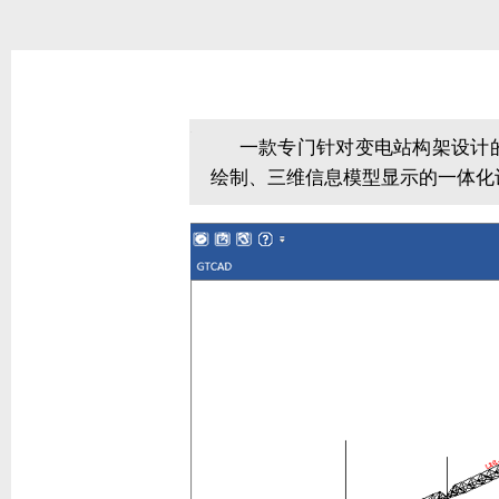
.
.
一款专门针对变电站构架设计的
绘制、三维信息模型显示的一体化