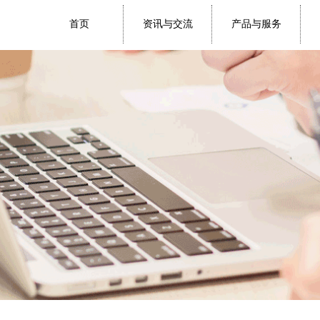
首页
资讯与交流
产品与服务