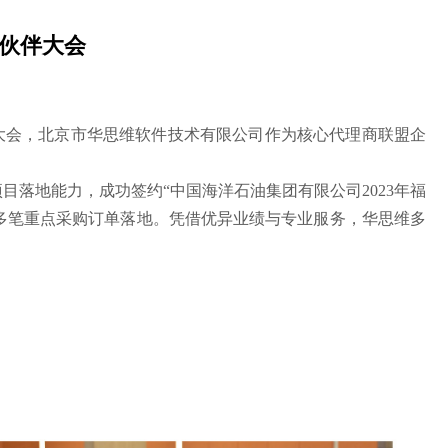
作伙伴大会
作伙伴大会，北京市华思维软件技术有限公司作为核心代理商联盟企
落地能力，成功签约“中国海洋石油集团有限公司2023年福
完成多笔重点采购订单落地。凭借优异业绩与专业服务，华思维多