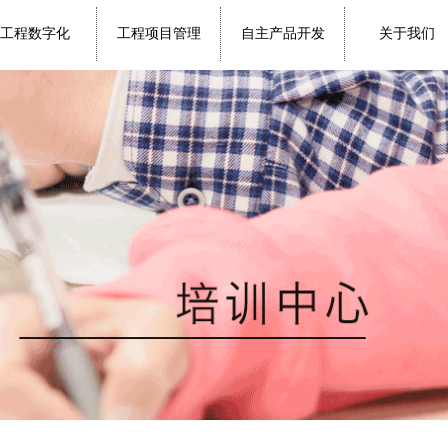
工程数字化
工程项目管理
自主产品开发
关于我们