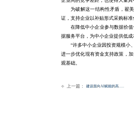
企业间的竞争差距，也使得大量具
为破解这一结构性矛盾，翟美
证，支持企业以补贴形式采购标准化
在降低中小企业参与数据价值
据服务平台，为中小企业提供低成
“许多中小企业因投资规模小
进一步优化现有资金支持政策，加
观基础。
上一篇：
建设面向AI赋能的高......