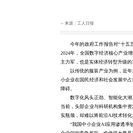
--
来源：工人日报
|
|
今年的政府工作报告对“十五
2024年，全国数字经济核心产业
主力军，也是实体经济转型升级的
以传统的服装产业为例，近年
小企业在国民经济和社会发展中占
障碍。
数字化风头正劲、智能化大潮
当前，头部企业与科研机构集中资
实瓶颈，却难以将前沿AI技术转
“我国中小企业AI应用渗透