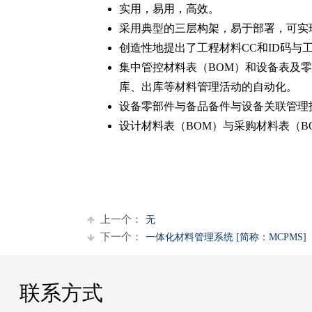
实用，易用，高效。
采用典型的三层构架，易于部署，可实
创造性地提出了工程材料CC和ID码
集中管控材料表（BOM）和设备表及
库、出库等材料管理活动的自动化。
设备零部件与备品备件与设备关联管理
设计材料表（BOM）与采购材料表（
上一个：
无
下一个：
一体化材料管理系统 [简称：MCPMS]
联系方式