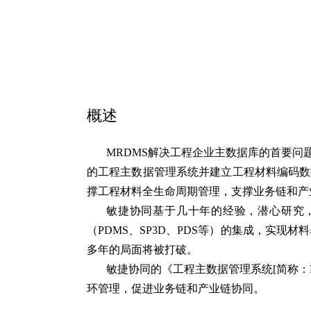
概述
MRDMS解决工程企业主数据库的首要
的工程主数据管理系统并建立工程材料编码数
撑工程材料全生命周期管理，支撑业务链和产
敏捷协同基于几十年的经验，潜心研究，
（PDMS、SP3D、PDS等）的集成，实
多年的局面将被打破。
敏捷协同的《工程主数据管理系统[简称：
环管理，促进业务链和产业链协同。