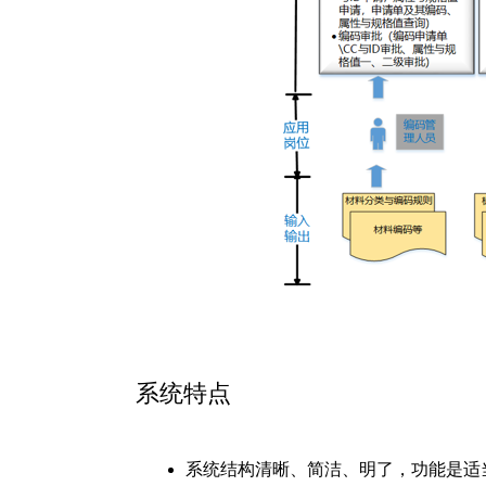
系统特点
系统结构清晰、简洁、明了，功能是适