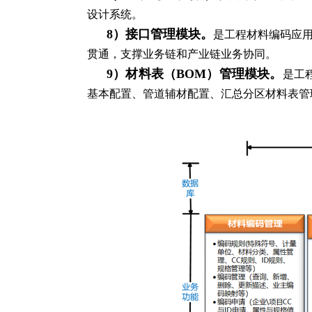
设计系统。
8
）接口管理模块。
是工程材料编码应
贯通，支撑业务链和产业链业务协同。
9
）材料表（BOM）管理模块。
是工
基本配置、管道辅材配置、汇总分区材料表管