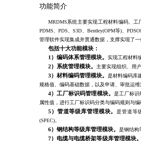
功能简介
MRDMS系统主要实现工程材料编码、
PDMS、PDS、S3D、Bentley(OPM等
管理软件实现集成并贯通数据，支撑实现了一
包括十大功能模块：
1
）编码体系管理模块。
实现工程材料
2
）系统管理模块。
主要实现组织、用
3
）材料编码管理模块。
是材料编码库
规格值、编码基础数据，以及申请、审批运维
4
）工厂标识码管理模块。
是工厂标识
属性值，进行工厂标识码分类与编码规则与编
5
）管道等级库管理模块。
是管道等
(SPEC)。
6
）钢结构等级库管理模块。
是钢结构
7
）电缆与电缆桥架等级库管理模块