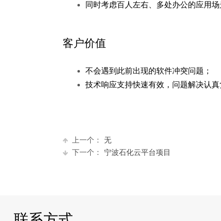
同时考虑百人左右、多处办公的应用场
客户价值
不会遇到此前出现的软件冲突问题；
技术响应支持快速有效，问题解决认真
上一个：
无
下一个：
宁波石化云平台项目
联系方式