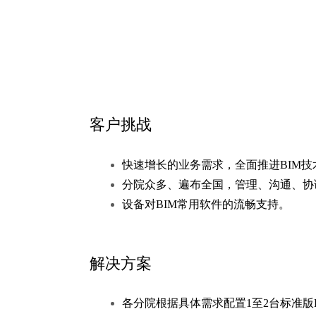
客户挑战
快速增长的业务需求，全面推进BIM技
分院众多、遍布全国，管理、沟通、协
设备对BIM常用软件的流畅支持。
解决方案
各分院根据具体需求配置1至2台标准版HG