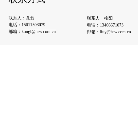
联系人：孔磊
联系人：柳阳
电话：
15011503079
电话：
13466671073
邮箱：
kongl@hsw.com.cn
邮箱：liuy
@hsw.com.cn