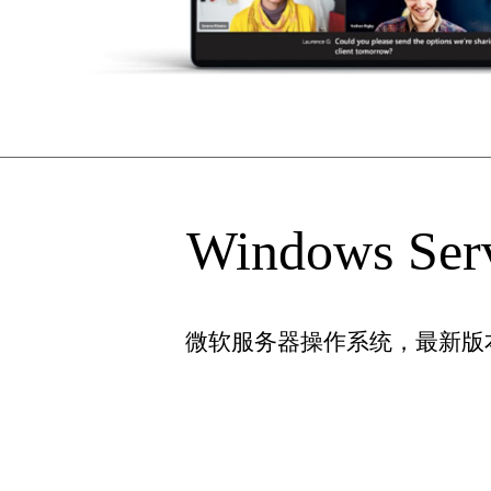
Windows Ser
微软服务器操作系统，最新版