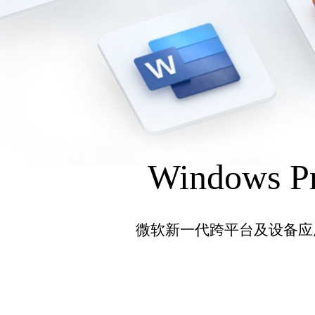
Windows P
微软新一代跨平台及设备应