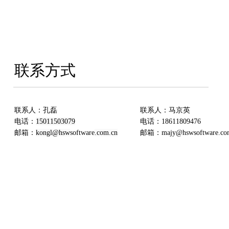
联系方式
联系人：孔磊
联系人：
马京英
电话：
15011503079
电话：
18611809476
邮箱：
kongl@hsw
software
.com.cn
邮箱：majy@hsw
software
.co