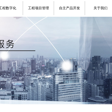
工程数字化
工程项目管理
自主产品开发
关于我们