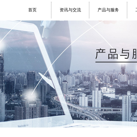
首页
资讯与交流
产品与服务