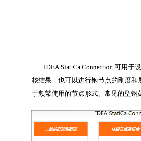
IDEA StatiCa Connection
可用于
核结果，也可以进行钢节点的刚度和
于频繁使用的节点形式、常见的型钢