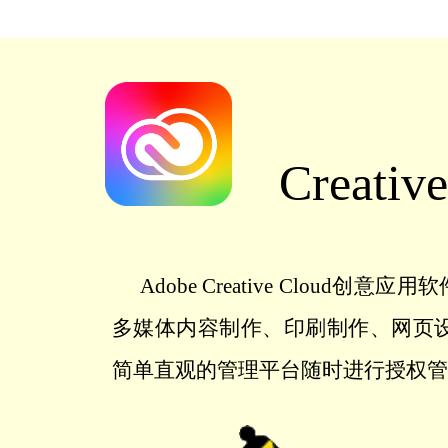
Creativ
Adobe Creative Cloud
创意应用软
多媒体内容制作、印刷制作、网页
简单直观的管理平台随时进行授权管