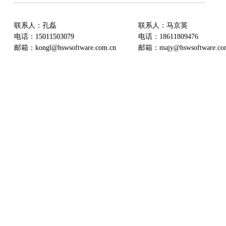
联系人：孔磊
联系人：
马京英
电话：
15011503079
电话：
18611809476
邮箱：
kongl@hsw
software
.com.cn
邮箱：majy@hsw
software
.co