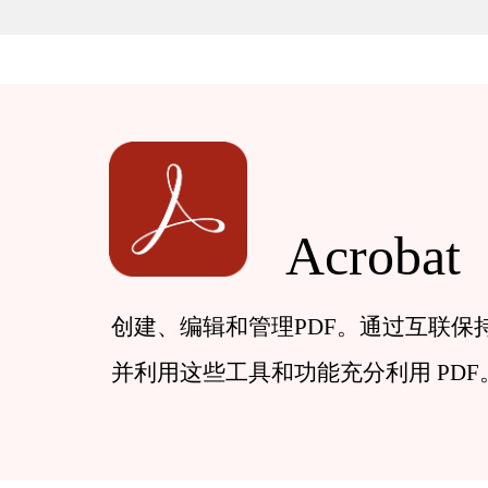
Acrobat
创建、编辑和管理
PDF
。通过互联保
并利用这些工具和功能充分利用
PDF