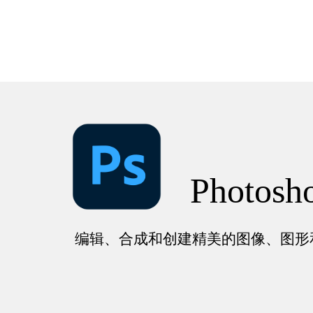
Photosh
编辑、合成和创建精美的图像、图形